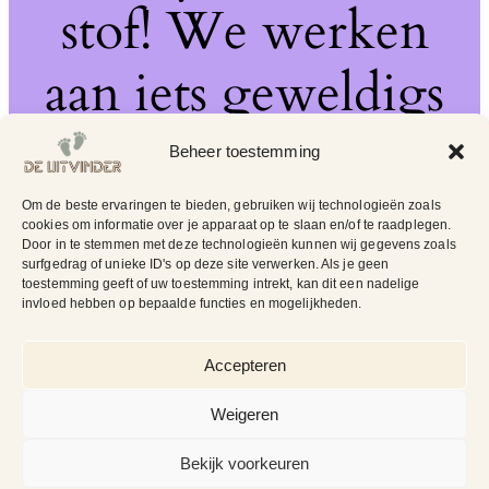
stof! We werken
aan iets geweldigs
– kom snel terug!
Beheer toestemming
Om de beste ervaringen te bieden, gebruiken wij technologieën zoals
cookies om informatie over je apparaat op te slaan en/of te raadplegen.
Door in te stemmen met deze technologieën kunnen wij gegevens zoals
surfgedrag of unieke ID's op deze site verwerken. Als je geen
toestemming geeft of uw toestemming intrekt, kan dit een nadelige
invloed hebben op bepaalde functies en mogelijkheden.
Accepteren
Weigeren
Bekijk voorkeuren