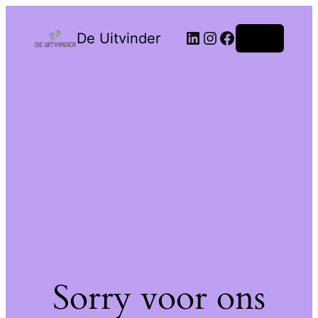
De Uitvinder
Login
Sorry voor ons