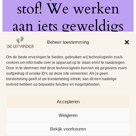
stof! We werken
aan iets geweldigs
– kom snel terug!
Beheer toestemming
Om de beste ervaringen te bieden, gebruiken wij technologieën zoals
cookies om informatie over je apparaat op te slaan en/of te raadplegen.
Door in te stemmen met deze technologieën kunnen wij gegevens zoals
surfgedrag of unieke ID's op deze site verwerken. Als je geen
toestemming geeft of uw toestemming intrekt, kan dit een nadelige
invloed hebben op bepaalde functies en mogelijkheden.
Accepteren
Weigeren
Bekijk voorkeuren