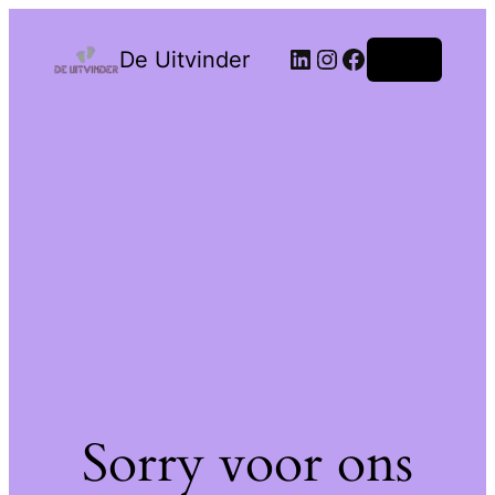
De Uitvinder
Login
Sorry voor ons