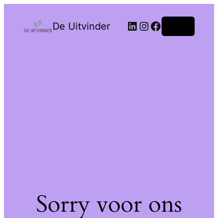
De Uitvinder
Login
Sorry voor ons