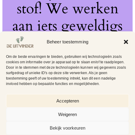
stof! We werken
aan iets geweldigs
– kom snel terug!
Beheer toestemming
Om de beste ervaringen te bieden, gebruiken wij technologieën zoals
cookies om informatie over je apparaat op te slaan en/of te raadplegen.
Door in te stemmen met deze technologieën kunnen wij gegevens zoals
surfgedrag of unieke ID's op deze site verwerken. Als je geen
toestemming geeft of uw toestemming intrekt, kan dit een nadelige
invloed hebben op bepaalde functies en mogelijkheden.
Accepteren
Weigeren
Bekijk voorkeuren