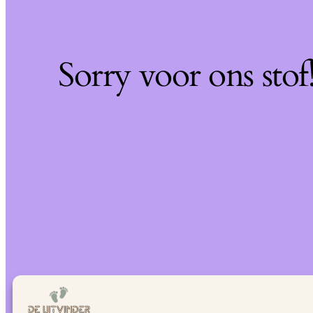
Sorry voor ons sto