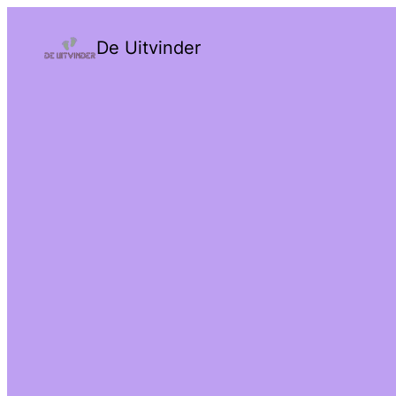
De Uitvinder