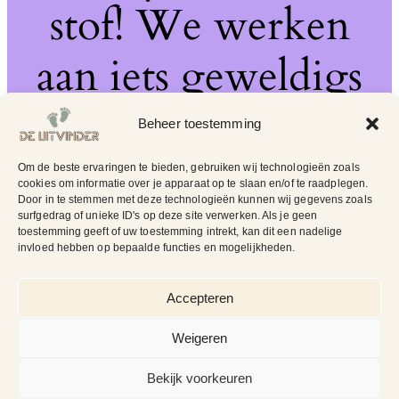
stof! We werken
aan iets geweldigs
– kom snel terug!
Beheer toestemming
Om de beste ervaringen te bieden, gebruiken wij technologieën zoals
cookies om informatie over je apparaat op te slaan en/of te raadplegen.
Door in te stemmen met deze technologieën kunnen wij gegevens zoals
surfgedrag of unieke ID's op deze site verwerken. Als je geen
toestemming geeft of uw toestemming intrekt, kan dit een nadelige
invloed hebben op bepaalde functies en mogelijkheden.
Accepteren
Weigeren
Bekijk voorkeuren