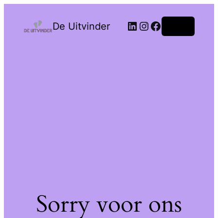
De Uitvinder
Login
Sorry voor ons