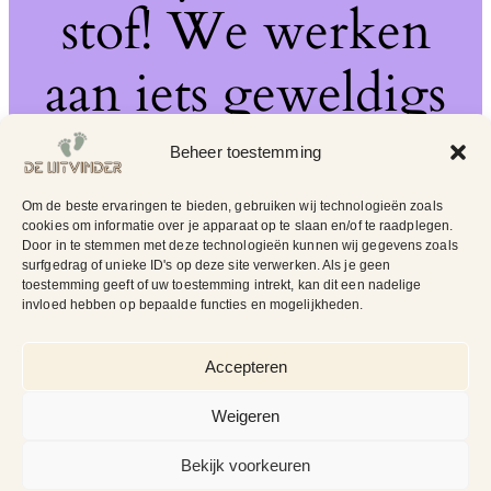
stof! We werken
aan iets geweldigs
– kom snel terug!
Beheer toestemming
Om de beste ervaringen te bieden, gebruiken wij technologieën zoals
cookies om informatie over je apparaat op te slaan en/of te raadplegen.
Door in te stemmen met deze technologieën kunnen wij gegevens zoals
surfgedrag of unieke ID's op deze site verwerken. Als je geen
toestemming geeft of uw toestemming intrekt, kan dit een nadelige
invloed hebben op bepaalde functies en mogelijkheden.
Accepteren
Weigeren
Bekijk voorkeuren