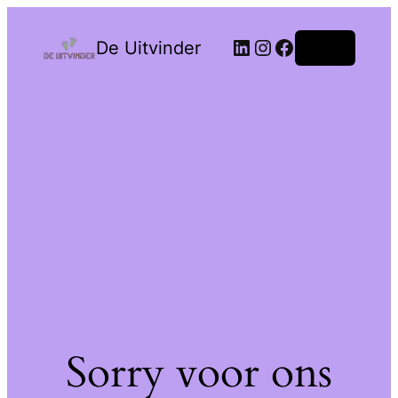
De Uitvinder
Login
Sorry voor ons