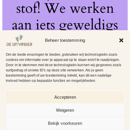
stof! We werken
aan iets geweldigs
– kom snel terug!
Beheer toestemming
Om de beste ervaringen te bieden, gebruiken wij technologieën zoals
cookies om informatie over je apparaat op te slaan en/of te raadplegen.
Door in te stemmen met deze technologieën kunnen wij gegevens zoals
surfgedrag of unieke ID's op deze site verwerken. Als je geen
toestemming geeft of uw toestemming intrekt, kan dit een nadelige
invloed hebben op bepaalde functies en mogelijkheden.
Accepteren
Weigeren
Bekijk voorkeuren