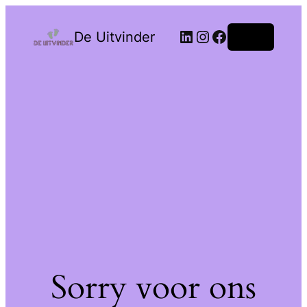
De Uitvinder
Login
Sorry voor ons