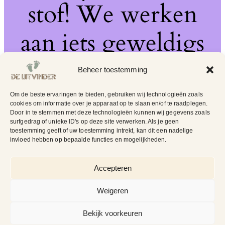
stof! We werken
aan iets geweldigs
– kom snel terug!
Beheer toestemming
Om de beste ervaringen te bieden, gebruiken wij technologieën zoals
cookies om informatie over je apparaat op te slaan en/of te raadplegen.
Door in te stemmen met deze technologieën kunnen wij gegevens zoals
surfgedrag of unieke ID's op deze site verwerken. Als je geen
toestemming geeft of uw toestemming intrekt, kan dit een nadelige
invloed hebben op bepaalde functies en mogelijkheden.
Accepteren
Weigeren
Bekijk voorkeuren