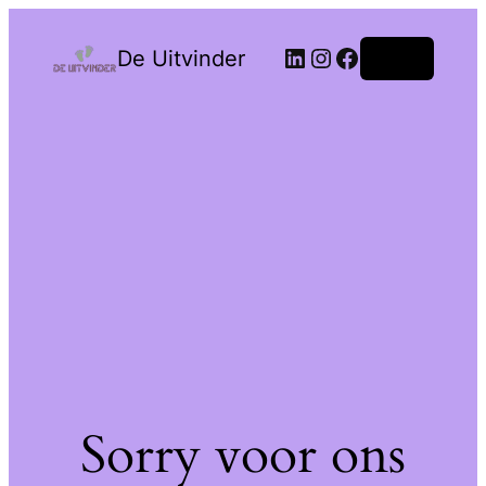
De Uitvinder
Login
Sorry voor ons