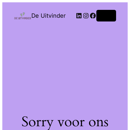
De Uitvinder
Login
Sorry voor ons