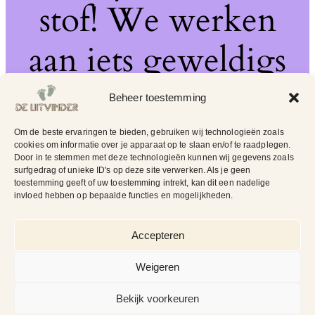
stof! We werken
aan iets geweldigs
– kom snel terug!
Beheer toestemming
Om de beste ervaringen te bieden, gebruiken wij technologieën zoals
cookies om informatie over je apparaat op te slaan en/of te raadplegen.
Door in te stemmen met deze technologieën kunnen wij gegevens zoals
surfgedrag of unieke ID's op deze site verwerken. Als je geen
toestemming geeft of uw toestemming intrekt, kan dit een nadelige
invloed hebben op bepaalde functies en mogelijkheden.
Accepteren
Weigeren
Bekijk voorkeuren