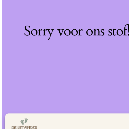
Sorry voor ons sto