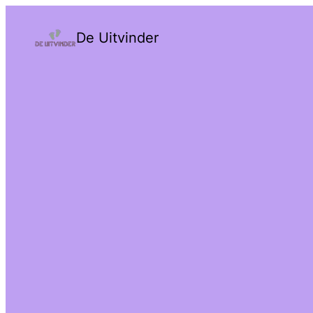
De Uitvinder