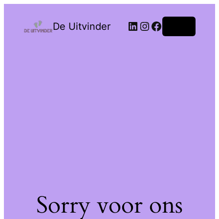
De Uitvinder
Login
Sorry voor ons