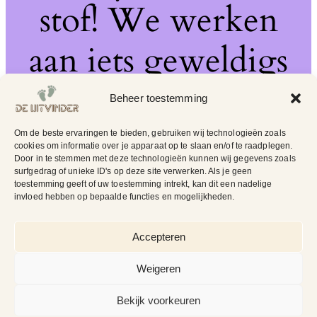
stof! We werken
aan iets geweldigs
– kom snel terug!
Beheer toestemming
Om de beste ervaringen te bieden, gebruiken wij technologieën zoals
cookies om informatie over je apparaat op te slaan en/of te raadplegen.
Door in te stemmen met deze technologieën kunnen wij gegevens zoals
surfgedrag of unieke ID's op deze site verwerken. Als je geen
toestemming geeft of uw toestemming intrekt, kan dit een nadelige
invloed hebben op bepaalde functies en mogelijkheden.
Accepteren
Weigeren
Bekijk voorkeuren