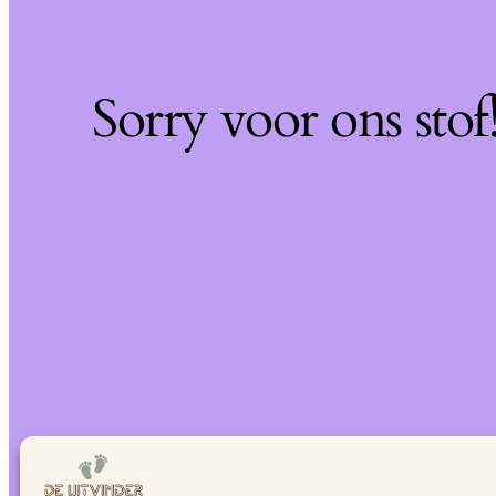
Sorry voor ons sto