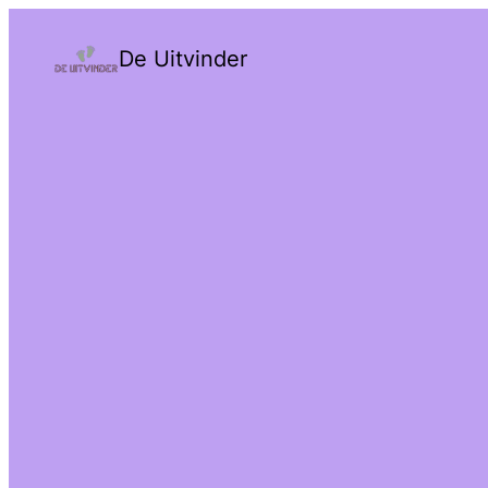
De Uitvinder