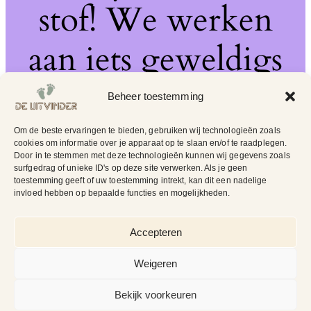
stof! We werken
aan iets geweldigs
– kom snel terug!
Beheer toestemming
Om de beste ervaringen te bieden, gebruiken wij technologieën zoals
cookies om informatie over je apparaat op te slaan en/of te raadplegen.
Door in te stemmen met deze technologieën kunnen wij gegevens zoals
surfgedrag of unieke ID's op deze site verwerken. Als je geen
toestemming geeft of uw toestemming intrekt, kan dit een nadelige
invloed hebben op bepaalde functies en mogelijkheden.
Accepteren
Weigeren
Bekijk voorkeuren