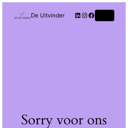
De Uitvinder
Login
Sorry voor ons